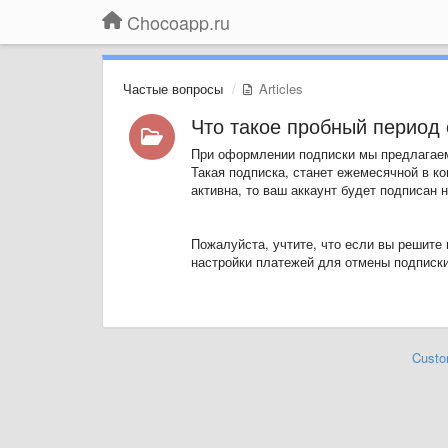
Chocoapp.ru
Частые вопросы
Articles
Что такое пробный период 
При оформлении подписки мы предлагаем
Такая подписка, станет ежемесячной в ко
активна, то ваш аккаунт будет подписан 
Пожалуйста, учтите, что если вы решите
настройки платежей для отмены подписки
Custo