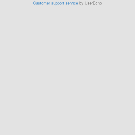
Customer support service
by UserEcho