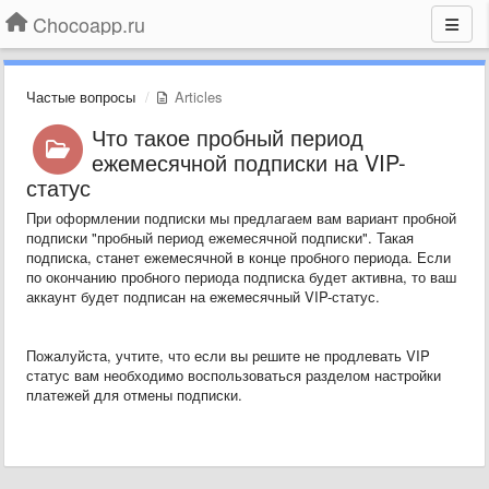
Chocoapp.ru
Частые вопросы
Articles
Что такое пробный период
ежемесячной подписки на VIP-
статус
При оформлении подписки мы предлагаем вам вариант пробной
подписки "пробный период ежемесячной подписки". Такая
подписка, станет ежемесячной в конце пробного периода. Если
по окончанию пробного периода подписка будет активна, то ваш
аккаунт будет подписан на ежемесячный VIP-статус.
Пожалуйста, учтите, что если вы решите не продлевать VIP
статус вам необходимо воспользоваться разделом настройки
платежей для отмены подписки.